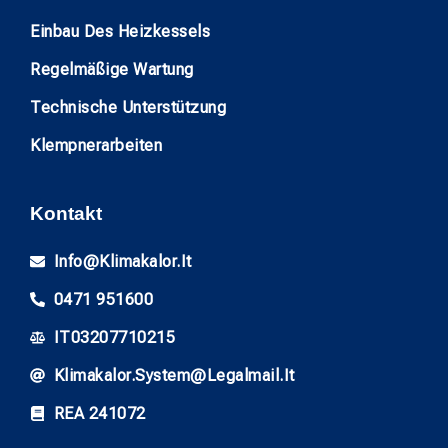
Einbau Des Heizkessels
Regelmäßige Wartung
Technische Unterstützung
Klempnerarbeiten
Kontakt
Info@klimakalor.it
0471 951600
IT03207710215
Klimakalor.system@legalmail.it
REA 241072