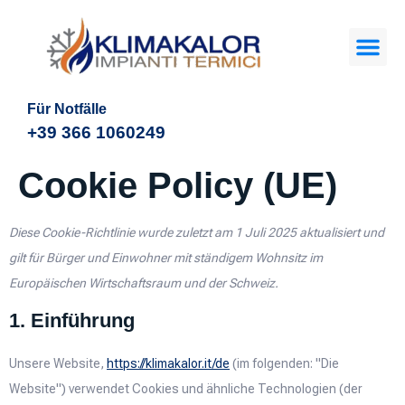
Für Notfälle
+39 366 1060249
Cookie Policy (UE)
Diese Cookie-Richtlinie wurde zuletzt am 1 Juli 2025 aktualisiert und
gilt für Bürger und Einwohner mit ständigem Wohnsitz im
Europäischen Wirtschaftsraum und der Schweiz.
1. Einführung
Unsere Website,
https://klimakalor.it/de
(im folgenden: "Die
Website") verwendet Cookies und ähnliche Technologien (der