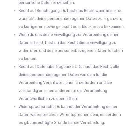
persönliche Daten einzusehen.
Recht auf Berichtigung: Du hast das Recht wann immer du
wünscht, deine personenbezogenen Daten zu ergänzen,
zu korrigieren sowie gelöscht oder blockiert zu bekommen.
Wenn du uns deine Einwilligung zur Verarbeitung deiner
Daten erteilst, hast du das Recht diese Einwilligung zu
widerrufen und deine personenbezogenen Daten löschen
zu lassen.
Recht auf Datenübertragbarkeit: Du hast das Recht, alle
deine personenbezogenen Daten von dem für die
Verarbeitung Verantwortlichen anzufordern und sie
vollständig an einen anderen für die Verarbeitung
Verantwortlichen zu übermitteln.
Widerspruchsrecht: Du kannst der Verarbeitung deiner
Daten widersprechen. Wir entsprechen dem, es sei denn
es gibt berechtigte Gründe für die Verarbeitung.