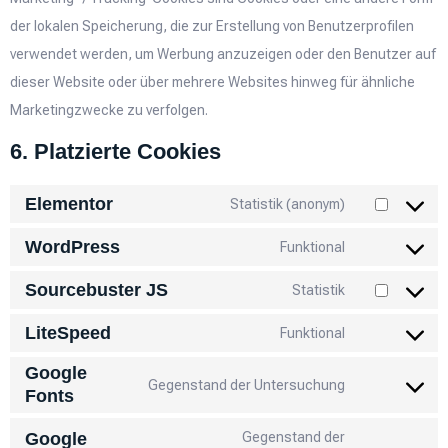
der lokalen Speicherung, die zur Erstellung von Benutzerprofilen
verwendet werden, um Werbung anzuzeigen oder den Benutzer auf
dieser Website oder über mehrere Websites hinweg für ähnliche
Marketingzwecke zu verfolgen.
6. Platzierte Cookies
Elementor
Statistik (anonym)
WordPress
Funktional
Sourcebuster JS
Statistik
LiteSpeed
Funktional
Google
Gegenstand der Untersuchung
Fonts
Google
Gegenstand der