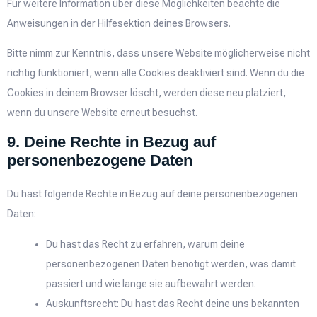
Für weitere Information über diese Möglichkeiten beachte die
Anweisungen in der Hilfesektion deines Browsers.
Bitte nimm zur Kenntnis, dass unsere Website möglicherweise nicht
richtig funktioniert, wenn alle Cookies deaktiviert sind. Wenn du die
Cookies in deinem Browser löscht, werden diese neu platziert,
wenn du unsere Website erneut besuchst.
9. Deine Rechte in Bezug auf
personenbezogene Daten
Du hast folgende Rechte in Bezug auf deine personenbezogenen
Daten:
Du hast das Recht zu erfahren, warum deine
personenbezogenen Daten benötigt werden, was damit
passiert und wie lange sie aufbewahrt werden.
Auskunftsrecht: Du hast das Recht deine uns bekannten