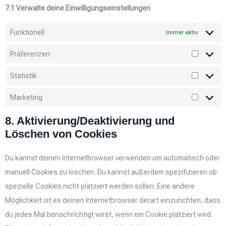
7.1 Verwalte deine Einwilligungseinstellungen
Funktionell
Immer aktiv
Präferenzen
Statistik
Marketing
8. Aktivierung/Deaktivierung und
Löschen von Cookies
Du kannst deinen Internetbrowser verwenden um automatisch oder
manuell Cookies zu löschen. Du kannst außerdem spezifizieren ob
spezielle Cookies nicht platziert werden sollen. Eine andere
Möglichkeit ist es deinen Internetbrowser derart einzurichten, dass
du jedes Mal benachrichtigt wirst, wenn ein Cookie platziert wird.