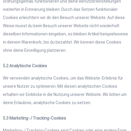
ordnungsgemäß funktionieren und deine Benutzereinstellungen
weiterhin in Erinnerung bleiben. Durch das Setzen funktionaler
Cookies erleichtern wir dir den Besuch unserer Website. Auf diese
Weise musst du beim Besuch unserer Website nicht wiederholt
dieselben Informationen eingeben, so bleiben Artikel beispielsweise
in deinem Warenkorb, bis du bezahlst. Wir können diese Cookies
ohne deine Einwilligung platzieren.
5.2 Analytische Cookies
Wir verwenden analytische Cookies, um das Website-Erlebnis für
unsere Nutzer zu optimieren. Mit diesen analytischen Cookies
erhalten wir Einblicke in die Nutzung unserer Website. Wir bitten um
deine Erlaubnis, analytische Cookies zu setzen.
5.3 Marketing- / Tracking-Cookies
Marketing- / Tracking-Cookies sind Cookies oder eine andere Form