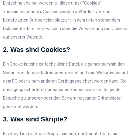
Einfachheit halber werden all diese unter "Cookies"
zusammengefasst). Cookies werden außerdem von uns
beauftragten Drittparteien platziert. In dem unten stehendem
Dokument informieren wir dich über die Verwendung von Cookies
auf unserer Website.
2. Was sind Cookies?
Ein Cookie ist eine einfache kleine Datei, die gemeinsam mit den
Seiten einer Internetadresse versendet und vom Webbrowser auf
dem PC oder einem anderen Gerät gespeichert werden kann. Die
darin gespeicherten Informationen können während folgender
Besuche zu unseren oder den Servern relevanter Drittanbieter
gesendet werden.
3. Was sind Skripte?
Ein Script ist ein Stück Programmcode, das benutzt wird, um