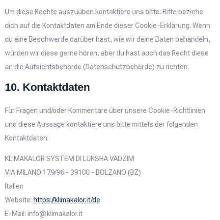
Um diese Rechte auszuüben kontaktiere uns bitte. Bitte beziehe
dich auf die Kontaktdaten am Ende dieser Cookie-Erklärung. Wenn
du eine Beschwerde darüber hast, wie wir deine Daten behandeln,
würden wir diese gerne hören, aber du hast auch das Recht diese
an die Aufsichtsbehörde (Datenschutzbehörde) zu richten.
10. Kontaktdaten
Für Fragen und/oder Kommentare über unsere Cookie-Richtlinien
und diese Aussage kontaktiere uns bitte mittels der folgenden
Kontaktdaten:
KLIMAKALOR SYSTEM DI LUKSHA VADZIM
VIA MILANO 179/96 - 39100 - BOLZANO (BZ)
Italien
Website:
https://klimakalor.it/de
E-Mail:
info@
klimakalor.it