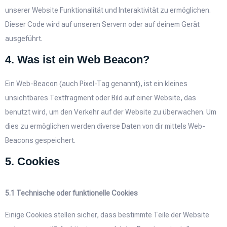
unserer Website Funktionalität und Interaktivität zu ermöglichen.
Dieser Code wird auf unseren Servern oder auf deinem Gerät
ausgeführt.
4. Was ist ein Web Beacon?
Ein Web-Beacon (auch Pixel-Tag genannt), ist ein kleines
unsichtbares Textfragment oder Bild auf einer Website, das
benutzt wird, um den Verkehr auf der Website zu überwachen. Um
dies zu ermöglichen werden diverse Daten von dir mittels Web-
Beacons gespeichert.
5. Cookies
5.1 Technische oder funktionelle Cookies
Einige Cookies stellen sicher, dass bestimmte Teile der Website