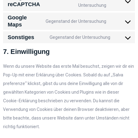
reCAPTCHA
Untersuchung
Google
Gegenstand der Untersuchung
Maps
Sonstiges
Gegenstand der Untersuchung
7. Einwilligung
Wenn du unsere Website das erste Mal besuchst, zeigen wir dir ein
Pop-Up mit einer Erklärung über Cookies. Sobald du auf „Salva
preferenze“ klickst, gibst du uns deine Einwilligung alle von dir
gewählten Kategorien von Cookies und Plugins wie in dieser
Cookie-Erklärung beschrieben zu verwenden. Du kannst die
Verwendung von Cookies über deinen Browser deaktivieren, aber
bitte beachte, dass unsere Website dann unter Umständen nicht
richtig funktioniert.